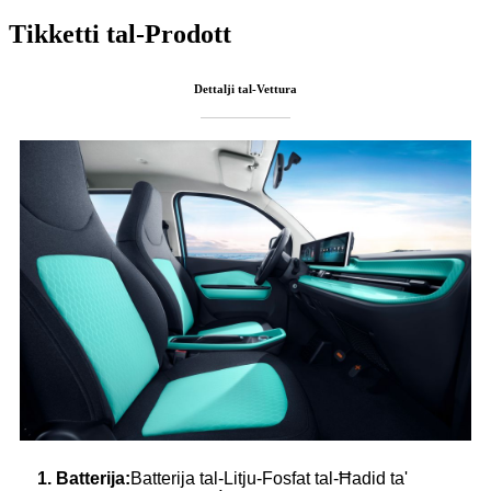
Tikketti tal-Prodott
Dettalji tal-Vettura
1.
Batterija:
Batterija tal-Litju-Fosfat tal-Ħadid ta'