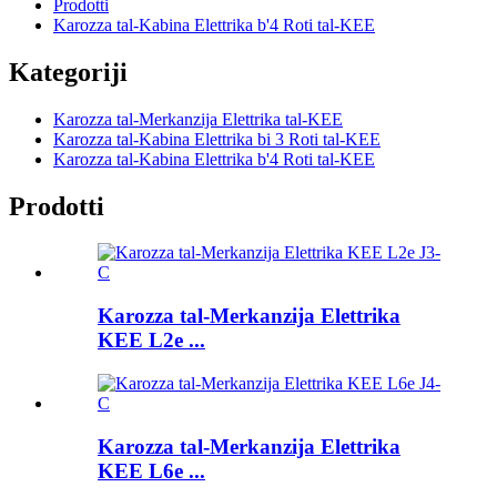
Prodotti
Karozza tal-Kabina Elettrika b'4 Roti tal-KEE
Kategoriji
Karozza tal-Merkanzija Elettrika tal-KEE
Karozza tal-Kabina Elettrika bi 3 Roti tal-KEE
Karozza tal-Kabina Elettrika b'4 Roti tal-KEE
Prodotti
Karozza tal-Merkanzija Elettrika
KEE L2e ...
Karozza tal-Merkanzija Elettrika
KEE L6e ...