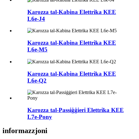
Karozza tal-Kabina Elettrika KEE
L6e-J4
Karozza tal-Kabina Elettrika KEE
L6e-M5
Karozza tal-Kabina Elettrika KEE
L6e-Q2
Karozza tal-Passiġġieri Elettrika KEE
L7e-Pony
informazzjoni