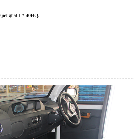
ajiet għal 1 * 40HQ.